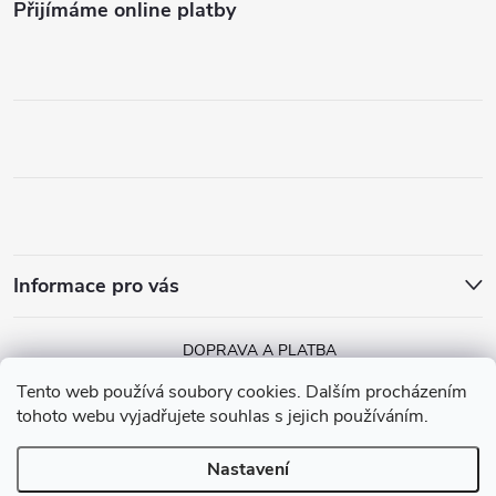
Přijímáme online platby
Informace pro vás
DOPRAVA A PLATBA
Tento web používá soubory cookies. Dalším procházením
tohoto webu vyjadřujete souhlas s jejich používáním.
Nastavení
Copyright 2026
MGGA Papírnictví
. Všechna práva vyhrazena.