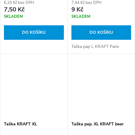
6,20 Kč bez DPH
7,44 Kč bez DPH
7,50 Kč
9 Kč
SKLADEM
SKLADEM
DO KOŠÍKU
DO KOŠÍKU
Taška pap L KRAFT Paris
Taška KRAFT XL
Taška pap. XL KRAFT bear