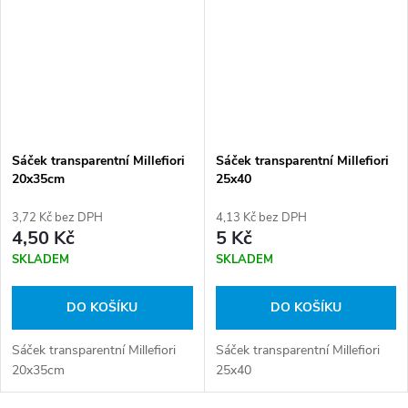
Sáček transparentní Millefiori
Sáček transparentní Millefiori
20x35cm
25x40
3,72 Kč bez DPH
4,13 Kč bez DPH
4,50 Kč
5 Kč
SKLADEM
SKLADEM
DO KOŠÍKU
DO KOŠÍKU
Sáček transparentní Millefiori
Sáček transparentní Millefiori
20x35cm
25x40