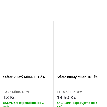
Štětec kulatý Milan 101 č.4
Štětec kulatý Milan 101 č.5
10,74 Kč bez DPH
11,16 Kč bez DPH
13 Kč
13,50 Kč
SKLADEM expedujeme do 3
SKLADEM expedujeme do 3