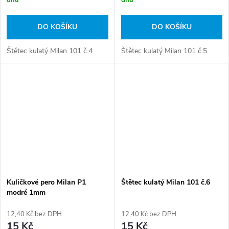
dnů
dnů
DO KOŠÍKU
DO KOŠÍKU
Štětec kulatý Milan 101 č.4
Štětec kulatý Milan 101 č.5
Kuličkové pero Milan P1
Štětec kulatý Milan 101 č.6
modré 1mm
12,40 Kč bez DPH
12,40 Kč bez DPH
15 Kč
15 Kč