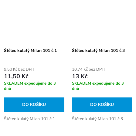
Štětec kulatý Milan 101 č.1
Štětec kulatý Milan 101 č.3
9,50 Kč bez DPH
10,74 Kč bez DPH
11,50 Kč
13 Kč
SKLADEM expedujeme do 3
SKLADEM expedujeme do 3
dnů
dnů
DO KOŠÍKU
DO KOŠÍKU
Štětec kulatý Milan 101 č.1
Štětec kulatý Milan 101 č.3