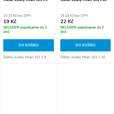
15,70 Kč bez DPH
18,18 Kč bez DPH
19 Kč
22 Kč
SKLADEM expedujeme do 3
SKLADEM expedujeme do 3
dnů
dnů
DO KOŠÍKU
DO KOŠÍKU
Štětec kulatý Milan 101 č.9
Štětec kulatý Milan 101 č.10