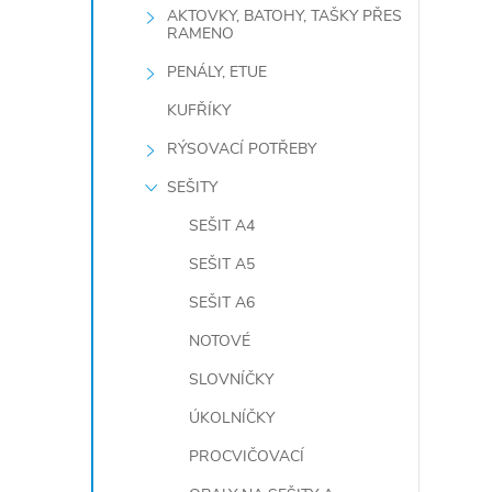
AKTOVKY, BATOHY, TAŠKY PŘES
RAMENO
PENÁLY, ETUE
KUFŘÍKY
RÝSOVACÍ POTŘEBY
SEŠITY
SEŠIT A4
SEŠIT A5
SEŠIT A6
NOTOVÉ
SLOVNÍČKY
ÚKOLNÍČKY
PROCVIČOVACÍ