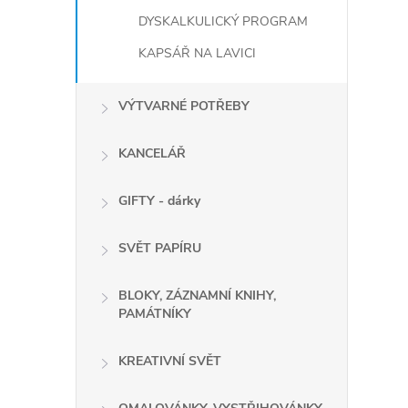
DYSKALKULICKÝ PROGRAM
KAPSÁŘ NA LAVICI
VÝTVARNÉ POTŘEBY
KANCELÁŘ
GIFTY - dárky
SVĚT PAPÍRU
BLOKY, ZÁZNAMNÍ KNIHY,
PAMÁTNÍKY
KREATIVNÍ SVĚT