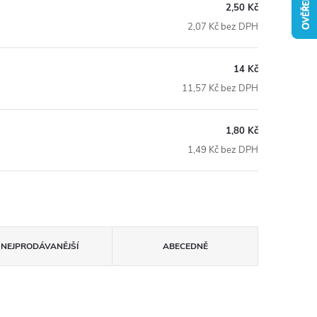
2,50 Kč
2,07 Kč bez DPH
14 Kč
11,57 Kč bez DPH
1,80 Kč
1,49 Kč bez DPH
NEJPRODÁVANĚJŠÍ
ABECEDNĚ