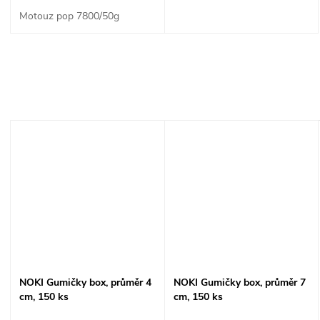
Motouz pop 7800/50g
NOKI Gumičky box, průměr 4
NOKI Gumičky box, průměr 7
cm, 150 ks
cm, 150 ks