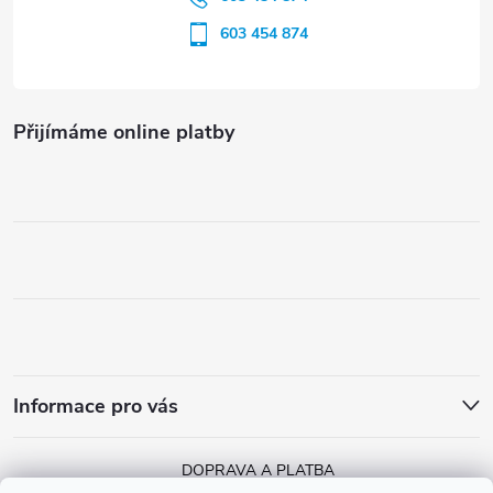
603 454 874
Přijímáme online platby
Informace pro vás
DOPRAVA A PLATBA