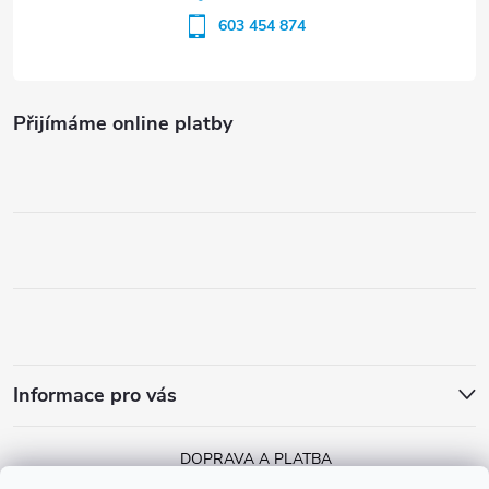
603 454 874
Přijímáme online platby
Informace pro vás
DOPRAVA A PLATBA