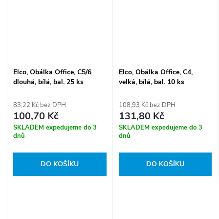
Elco, Obálka Office, C5/6
Elco, Obálka Office, C4,
dlouhá, bílá, bal. 25 ks
velká, bílá, bal. 10 ks
83,22 Kč bez DPH
108,93 Kč bez DPH
100,70 Kč
131,80 Kč
SKLADEM expedujeme do 3
SKLADEM expedujeme do 3
dnů
dnů
DO KOŠÍKU
DO KOŠÍKU