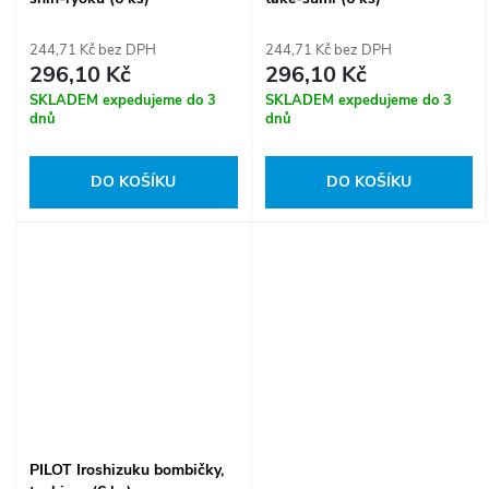
244,71 Kč bez DPH
244,71 Kč bez DPH
296,10 Kč
296,10 Kč
SKLADEM expedujeme do 3
SKLADEM expedujeme do 3
dnů
dnů
DO KOŠÍKU
DO KOŠÍKU
PILOT Iroshizuku bombičky,