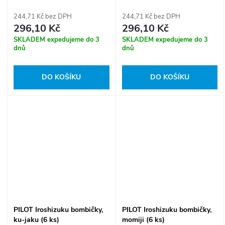
244,71 Kč bez DPH
244,71 Kč bez DPH
296,10 Kč
296,10 Kč
SKLADEM expedujeme do 3
SKLADEM expedujeme do 3
dnů
dnů
DO KOŠÍKU
DO KOŠÍKU
PILOT Iroshizuku bombičky,
PILOT Iroshizuku bombičky,
ku-jaku (6 ks)
momiji (6 ks)