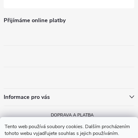
Přijímáme online platby
Informace pro vás
DOPRAVA A PLATBA
Tento web používá soubory cookies. Dalším procházením
tohoto webu vyjadřujete souhlas s jejich používáním.