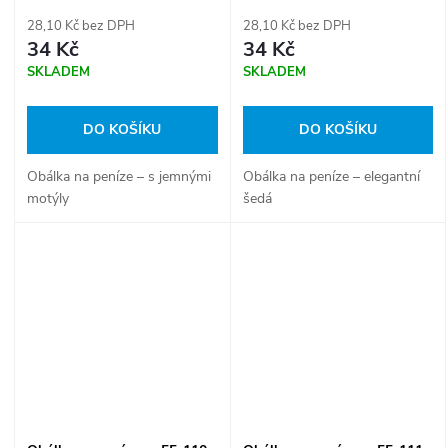
28,10 Kč bez DPH
28,10 Kč bez DPH
34 Kč
34 Kč
SKLADEM
SKLADEM
DO KOŠÍKU
DO KOŠÍKU
Obálka na peníze – s jemnými
Obálka na peníze – elegantní
motýly
šedá