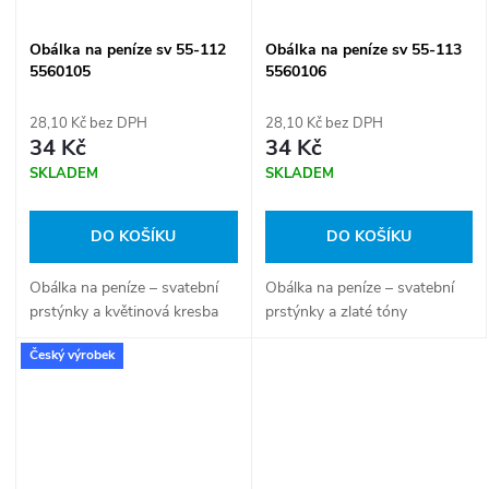
Obálka na peníze sv 55-112
Obálka na peníze sv 55-113
5560105
5560106
28,10 Kč bez DPH
28,10 Kč bez DPH
34 Kč
34 Kč
SKLADEM
SKLADEM
DO KOŠÍKU
DO KOŠÍKU
Obálka na peníze – svatební
Obálka na peníze – svatební
prstýnky a květinová kresba
prstýnky a zlaté tóny
Český výrobek