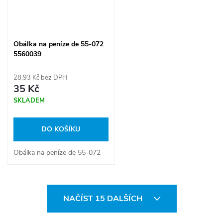
Obálka na peníze de 55-072
5560039
28,93 Kč bez DPH
35 Kč
SKLADEM
DO KOŠÍKU
Obálka na peníze de 55-072
O
NAČÍST 15 DALŠÍCH
v