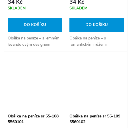
34 Kč
34 Kč
SKLADEM
SKLADEM
DO KOŠÍKU
DO KOŠÍKU
Obálka na peníze – s jemným
Obálka na peníze – s
levandulovým designem
romantickými růžemi
Obálka na peníze sr 55-108
Obálka na peníze sr 55-109
5560101
5560102