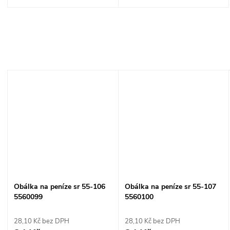
Obálka na peníze sr 55-106
Obálka na peníze sr 55-107
5560099
5560100
28,10 Kč bez DPH
28,10 Kč bez DPH