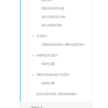
BRUSH
DEKORATIVNÍ
NA PORCELÁN
NA NÁBYTEK
TUŽKY
OŘEZÁVÁTKA, BROUSÍTKA
MIKROTUŽKY
NÁPLNĚ
MECHANICKÉ TUŽKY
NÁPLNĚ
KALIGRAFIE, REDISPERA