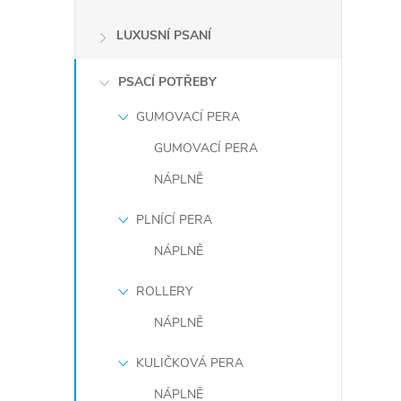
LUXUSNÍ PSANÍ
PSACÍ POTŘEBY
GUMOVACÍ PERA
GUMOVACÍ PERA
NÁPLNĚ
PLNÍCÍ PERA
NÁPLNĚ
ROLLERY
NÁPLNĚ
KULIČKOVÁ PERA
NÁPLNĚ