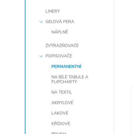
LINERY
GELOVÁ PERA
NÁPLNĚ
ZVÝRAZŇOVAČE
POPISOVAČE
PERMANENTNÍ
NA BÍLÉ TABULE A
FLIPCHARTY
NA TEXTIL
AKRYLOVÉ
LAKOVÉ
KŘÍDOVÉ