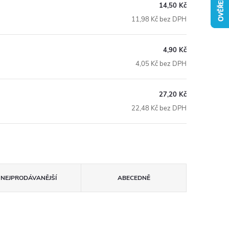
14,50 Kč
11,98 Kč bez DPH
4,90 Kč
4,05 Kč bez DPH
27,20 Kč
22,48 Kč bez DPH
NEJPRODÁVANĚJŠÍ
ABECEDNĚ