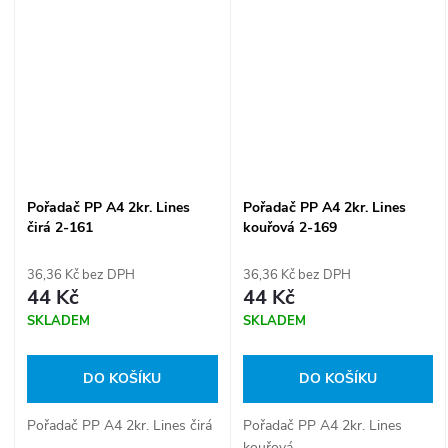
Pořadač PP A4 2kr. Lines
Pořadač PP A4 2kr. Lines
čirá 2-161
kouřová 2-169
36,36 Kč bez DPH
36,36 Kč bez DPH
44 Kč
44 Kč
SKLADEM
SKLADEM
DO KOŠÍKU
DO KOŠÍKU
Pořadač PP A4 2kr. Lines čirá
Pořadač PP A4 2kr. Lines
kouřová