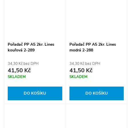
Pořadač PP A5 2kr. Lines
Pořadač PP A5 2kr. Lines
kouřová 2-289
modrá 2-288
34,30 Kč bez DPH
34,30 Kč bez DPH
41,50 Kč
41,50 Kč
SKLADEM
SKLADEM
DO KOŠÍKU
DO KOŠÍKU