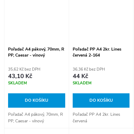
Pořadač A4 pákový, 70mm, R
Pořadač PP A4 2kr. Lines
PP, Caesar - vínový
červená 2-164
35,62 Kč bez DPH
36,36 Kč bez DPH
43,10 Kč
44 Kč
SKLADEM
SKLADEM
DO KOŠÍKU
DO KOŠÍKU
Pořadač A4 pákový, 70mm, R
Pořadač PP A4 2kr. Lines
PP, Caesar - vínový
červená