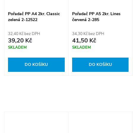
Pořadač PP A4 2kr. Classic
Pořadač PP A5 2kr. Lines
zelená 2-12522
červená 2-285
32,40 Kč bez DPH
34,30 Kč bez DPH
39,20 Kč
41,50 Kč
SKLADEM
SKLADEM
DO KOŠÍKU
DO KOŠÍKU