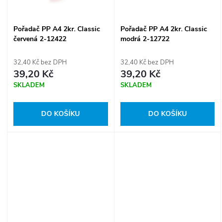
Pořadač PP A4 2kr. Classic
Pořadač PP A4 2kr. Classic
červená 2-12422
modrá 2-12722
32,40 Kč bez DPH
32,40 Kč bez DPH
39,20 Kč
39,20 Kč
SKLADEM
SKLADEM
DO KOŠÍKU
DO KOŠÍKU