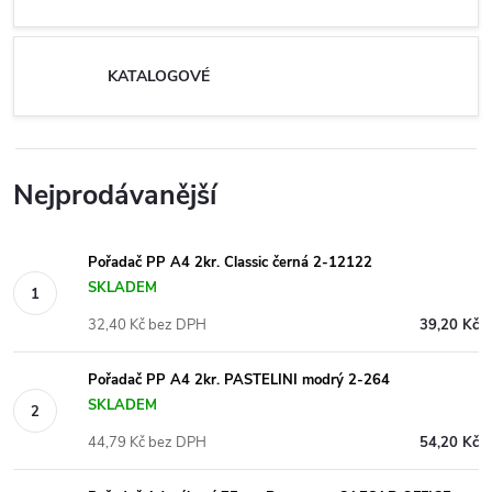
KATALOGOVÉ
Nejprodávanější
Pořadač PP A4 2kr. Classic černá 2-12122
SKLADEM
32,40 Kč bez DPH
39,20 Kč
Pořadač PP A4 2kr. PASTELINI modrý 2-264
SKLADEM
44,79 Kč bez DPH
54,20 Kč