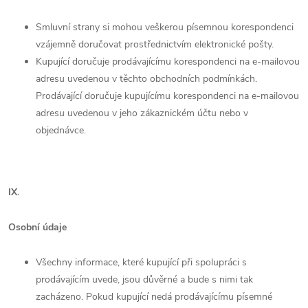
Smluvní strany si mohou veškerou písemnou korespondenci
vzájemně doručovat prostřednictvím elektronické pošty.
Kupující doručuje prodávajícímu korespondenci na e-mailovou
adresu uvedenou v těchto obchodních podmínkách.
Prodávající doručuje kupujícímu korespondenci na e-mailovou
adresu uvedenou v jeho zákaznickém účtu nebo v
objednávce.
IX.
Osobní údaje
Všechny informace, které kupující při spolupráci s
prodávajícím uvede, jsou důvěrné a bude s nimi tak
zacházeno. Pokud kupující nedá prodávajícímu písemné