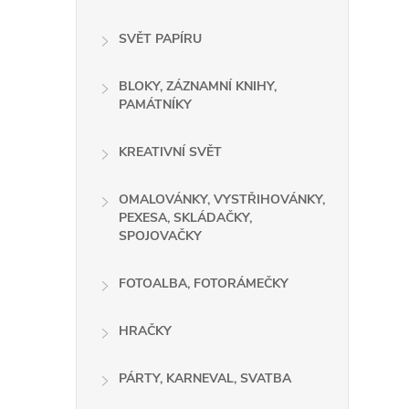
SVĚT PAPÍRU
BLOKY, ZÁZNAMNÍ KNIHY,
PAMÁTNÍKY
KREATIVNÍ SVĚT
OMALOVÁNKY, VYSTŘIHOVÁNKY,
PEXESA, SKLÁDAČKY,
SPOJOVAČKY
FOTOALBA, FOTORÁMEČKY
HRAČKY
PÁRTY, KARNEVAL, SVATBA