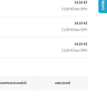
14,10 Kč
11,65 Kč bez DPH
14,10 Kč
11,65 Kč bez DPH
14,10 Kč
11,65 Kč bez DPH
NEJPRODÁVANĚJŠÍ
ABECEDNĚ