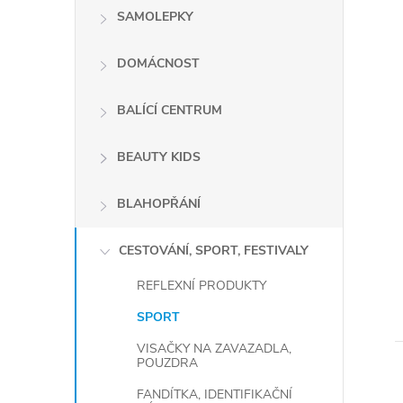
SAMOLEPKY
DOMÁCNOST
BALÍCÍ CENTRUM
BEAUTY KIDS
BLAHOPŘÁNÍ
CESTOVÁNÍ, SPORT, FESTIVALY
REFLEXNÍ PRODUKTY
SPORT
VISAČKY NA ZAVAZADLA,
POUZDRA
FANDÍTKA, IDENTIFIKAČNÍ