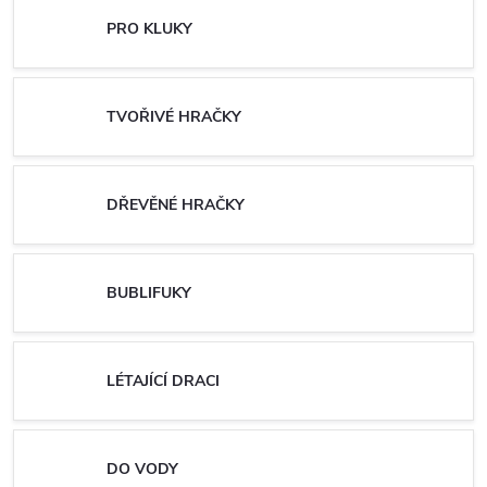
PRO KLUKY
TVOŘIVÉ HRAČKY
DŘEVĚNÉ HRAČKY
BUBLIFUKY
LÉTAJÍCÍ DRACI
DO VODY