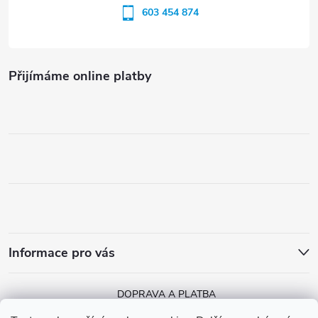
603 454 874
Přijímáme online platby
Informace pro vás
DOPRAVA A PLATBA