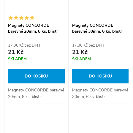
Magnety CONCORDE
Magnety CONCORDE
barevné 20mm, 8 ks, blistr
barevné 30mm, 6 ks, blistr
A65540
A65541
17,36 Kč bez DPH
17,36 Kč bez DPH
21 Kč
21 Kč
SKLADEM
SKLADEM
DO KOŠÍKU
DO KOŠÍKU
Magnety CONCORDE barevné
Magnety CONCORDE barevné
20mm, 8 ks, blistr
30mm, 6 ks, blistr