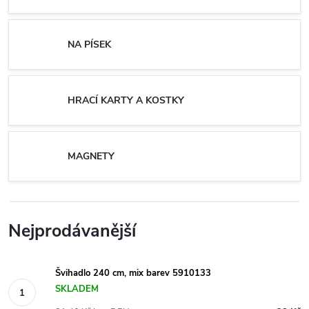
NA PÍSEK
HRACÍ KARTY A KOSTKY
MAGNETY
Nejprodávanější
Švihadlo 240 cm, mix barev 5910133
SKLADEM