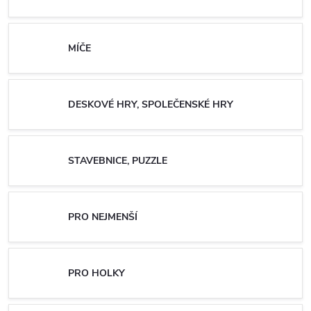
MÍČE
DESKOVÉ HRY, SPOLEČENSKÉ HRY
STAVEBNICE, PUZZLE
PRO NEJMENŠÍ
PRO HOLKY