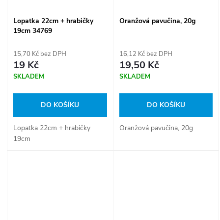
Lopatka 22cm + hrabičky
Oranžová pavučina, 20g
19cm 34769
15,70 Kč bez DPH
16,12 Kč bez DPH
19 Kč
19,50 Kč
SKLADEM
SKLADEM
DO KOŠÍKU
DO KOŠÍKU
Lopatka 22cm + hrabičky
Oranžová pavučina, 20g
19cm