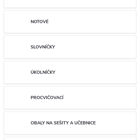
NOTOVÉ
SLOVNÍČKY
ÚKOLNÍČKY
PROCVIČOVACÍ
OBALY NA SEŠITY A UČEBNICE