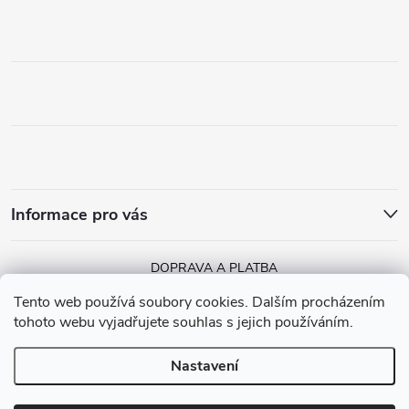
Informace pro vás
DOPRAVA A PLATBA
Tento web používá soubory cookies. Dalším procházením
tohoto webu vyjadřujete souhlas s jejich používáním.
Nastavení
Copyright 2026
MGGA Papírnictví
. Všechna práva vyhrazena.