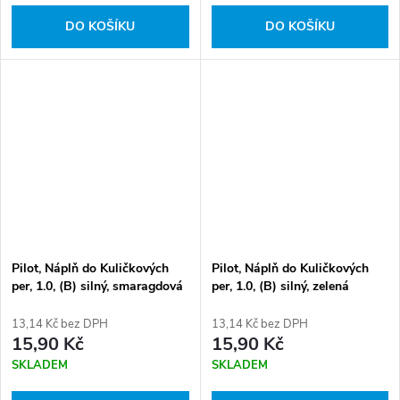
DO KOŠÍKU
DO KOŠÍKU
Pilot, Náplň do Kuličkových
Pilot, Náplň do Kuličkových
per, 1.0, (B) silný, smaragdová
per, 1.0, (B) silný, zelená
zelená
13,14 Kč bez DPH
13,14 Kč bez DPH
15,90 Kč
15,90 Kč
SKLADEM
SKLADEM