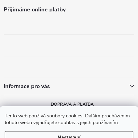
Přijímáme online platby
Informace pro vás
DOPRAVA A PLATBA
Tento web používá soubory cookies. Dalším procházením
tohoto webu vyjadřujete souhlas s jejich používáním.
Nastavení