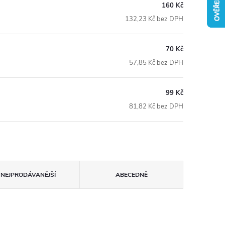
160 Kč
132,23 Kč bez DPH
70 Kč
57,85 Kč bez DPH
99 Kč
81,82 Kč bez DPH
NEJPRODÁVANĚJŠÍ
ABECEDNĚ