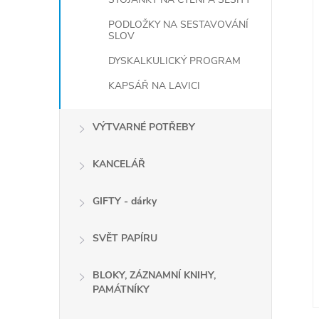
PODLOŽKY NA SESTAVOVÁNÍ
SLOV
DYSKALKULICKÝ PROGRAM
KAPSÁŘ NA LAVICI
VÝTVARNÉ POTŘEBY
KANCELÁŘ
GIFTY - dárky
SVĚT PAPÍRU
BLOKY, ZÁZNAMNÍ KNIHY,
PAMÁTNÍKY