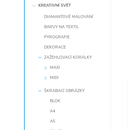
KREATIVNÍ SVĚT
DIAMANTOVÉ MALOVÁNÍ
BARVY NA TEXTIL
PYROGRAFIE
DEKORACE
ZAŽEHLOVACÍ KORÁLKY
MAXI
MIDI
ŠKRABACÍ OBRÁZKY
BLOK
A4
A5