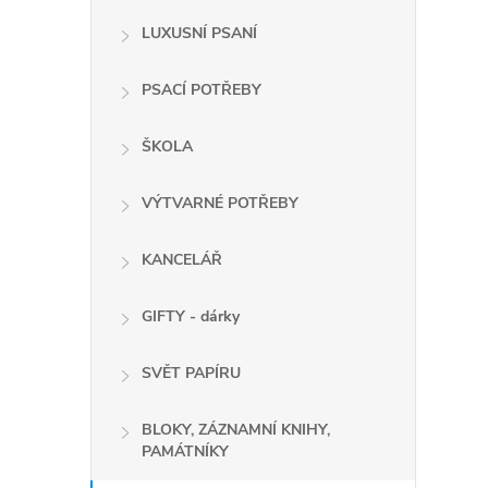
LUXUSNÍ PSANÍ
PSACÍ POTŘEBY
ŠKOLA
VÝTVARNÉ POTŘEBY
KANCELÁŘ
GIFTY - dárky
SVĚT PAPÍRU
BLOKY, ZÁZNAMNÍ KNIHY,
PAMÁTNÍKY