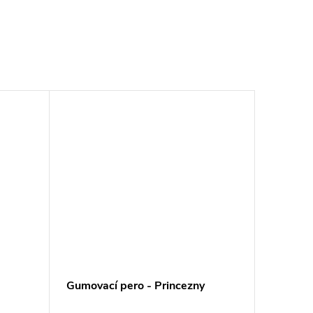
Gumovací pero - Princezny