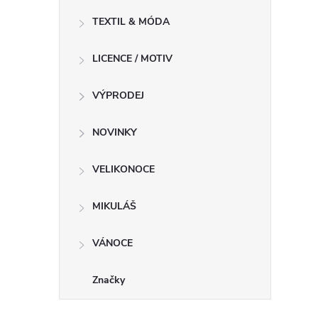
TEXTIL & MÓDA
LICENCE / MOTIV
VÝPRODEJ
NOVINKY
VELIKONOCE
MIKULÁŠ
VÁNOCE
Značky