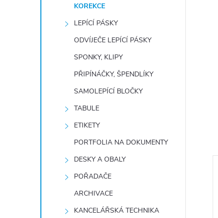
KOREKCE
LEPÍCÍ PÁSKY
ODVÍJEČE LEPÍCÍ PÁSKY
SPONKY, KLIPY
PŘIPÍNÁČKY, ŠPENDLÍKY
SAMOLEPÍCÍ BLOČKY
TABULE
ETIKETY
PORTFOLIA NA DOKUMENTY
DESKY A OBALY
POŘADAČE
ARCHIVACE
KANCELÁŘSKÁ TECHNIKA