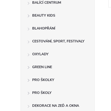
BALÍCÍ CENTRUM
BEAUTY KIDS
BLAHOPŘÁNÍ
CESTOVÁNÍ, SPORT, FESTIVALY
OXYLADY
GREEN LINE
PRO ŠKOLKY
PRO ŠKOLY
DEKORACE NA ZEĎ A OKNA