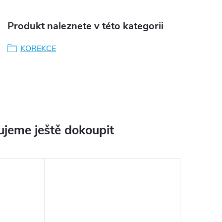
Produkt naleznete v této kategorii
KOREKCE
jeme ještě dokoupit