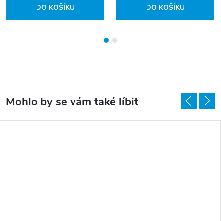
DO KOŠÍKU
DO KOŠÍKU