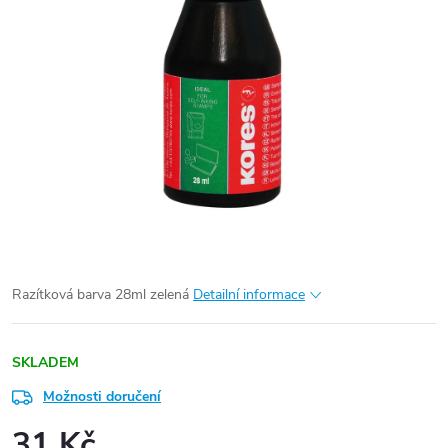
Razítková barva 28ml zelená
Detailní informace
SKLADEM
Možnosti doručení
31 Kč