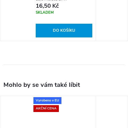
16,50 Kč
SKLADEM
DO KOŠÍKU
Vyrobeno v EU
AKČNÍ CENA