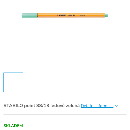
STABILO point 88/13 ledově zelená
Detailní informace
SKLADEM