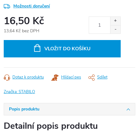
Možnosti doručení
16,50 Kč
13,64 Kč bez DPH
Měrná
cena:
VLOŽIT DO KOŠÍKU
Dotaz k produktu
Hlídací pes
Sdílet
Značka:
STABILO
Popis produktu
Detailní popis produktu