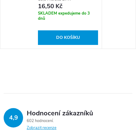
16,50 Kč
SKLADEM expedujeme do 3
dnů
DO KOŠÍKU
Hodnocení zákazníků
4,9
602 hodnocení
Zobrazit recenze