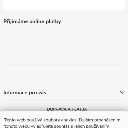
Přijímáme online platby
Informace pro vás
DOPRAVA A PLATBA
Tento web používá soubory cookies. Dalším procházením
tohoto webu vyjadřujete souhlas s jejich používáním.