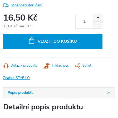
Možnosti doručení
16,50 Kč
13,64 Kč bez DPH
Měrná
cena:
VLOŽIT DO KOŠÍKU
Dotaz k produktu
Hlídací pes
Sdílet
Značka:
STABILO
Popis produktu
Detailní popis produktu