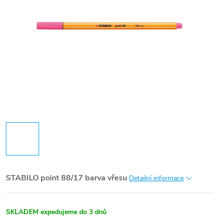
STABILO point 88/17 barva vřesu
Detailní informace
SKLADEM expedujeme do 3 dnů