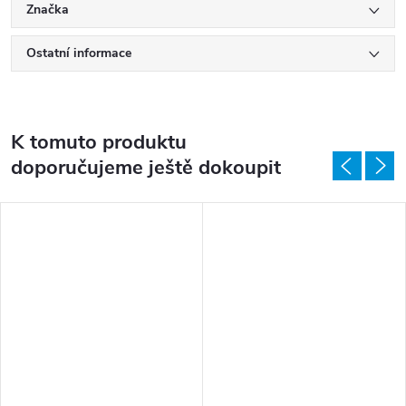
Značka
Ostatní informace
K tomuto produktu
doporučujeme ještě dokoupit