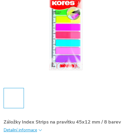
Záložky Index Strips na pravítku 45x12 mm / 8 barev
Detailní informace