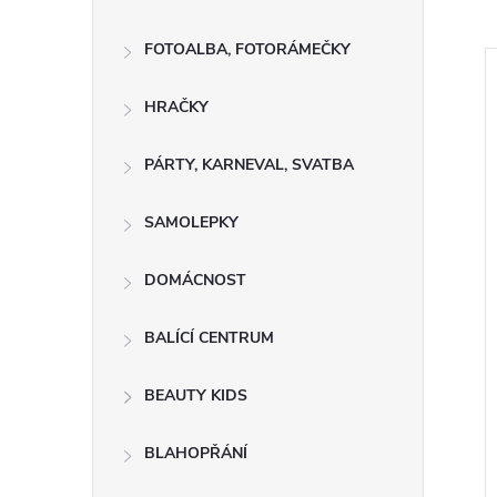
FOTOALBA, FOTORÁMEČKY
HRAČKY
PÁRTY, KARNEVAL, SVATBA
SAMOLEPKY
DOMÁCNOST
BALÍCÍ CENTRUM
BEAUTY KIDS
BLAHOPŘÁNÍ