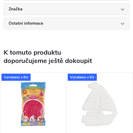
Značka
Ostatní informace
K tomuto produktu
doporučujeme ještě dokoupit
Vyrobeno v EU
Vyrobeno v EU