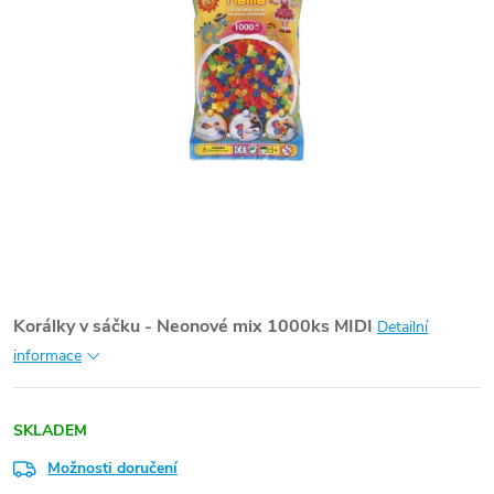
Korálky v sáčku - Neonové mix 1000ks MIDI
Detailní
informace
SKLADEM
Možnosti doručení