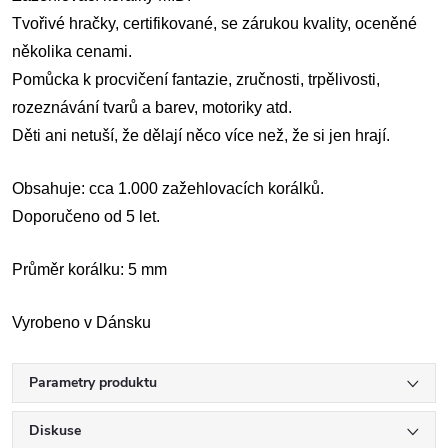
Tvořivé hračky, certifikované, se zárukou kvality, oceněné
několika cenami.
Pomůcka k procvičení fantazie, zručnosti, trpělivosti,
rozeznávání tvarů a barev, motoriky atd.
Děti ani netuší, že dělají něco více než, že si jen hrají.
Obsahuje: cca 1.000 zažehlovacích korálků.
Doporučeno od 5 let.
Průměr korálku: 5 mm
Vyrobeno v Dánsku
Parametry produktu
Diskuse