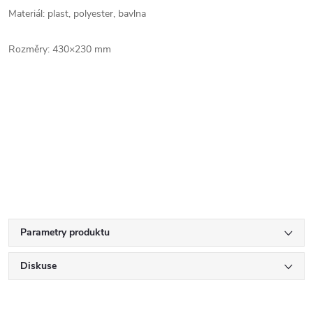
Materiál: plast, polyester, bavlna
Rozměry: 430×230 mm
Parametry produktu
Diskuse