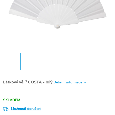
Látkový vějíř COSTA - bílý
Detailní informace
SKLADEM
Možnosti doručení