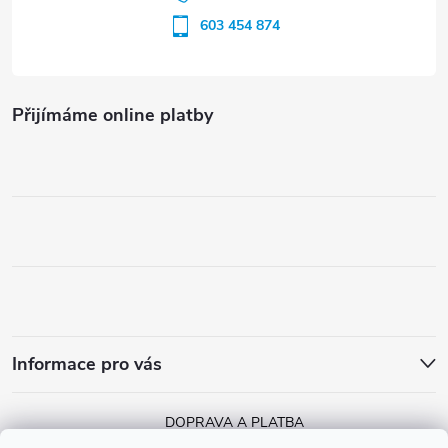
603 454 874
Přijímáme online platby
Informace pro vás
DOPRAVA A PLATBA