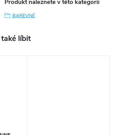
Produkt naleznete v této kategorii
BAREVNÉ