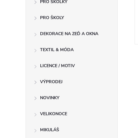
PRO ŠKOLKY
PRO ŠKOLY
DEKORACE NA ZEĎ A OKNA
TEXTIL & MÓDA
LICENCE / MOTIV
VÝPRODEJ
NOVINKY
VELIKONOCE
MIKULÁŠ