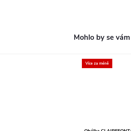
Více za méně