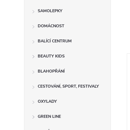
SAMOLEPKY
DOMÁCNOST
BALÍCÍ CENTRUM
BEAUTY KIDS
BLAHOPŘÁNÍ
CESTOVÁNÍ, SPORT, FESTIVALY
OXYLADY
GREEN LINE