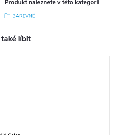
Produkt naleznete v této kategorii
BAREVNÉ