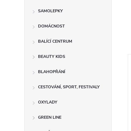
SAMOLEPKY
DOMÁCNOST
BALÍCÍ CENTRUM
BEAUTY KIDS
BLAHOPŘÁNÍ
CESTOVÁNÍ, SPORT, FESTIVALY
OXYLADY
GREEN LINE