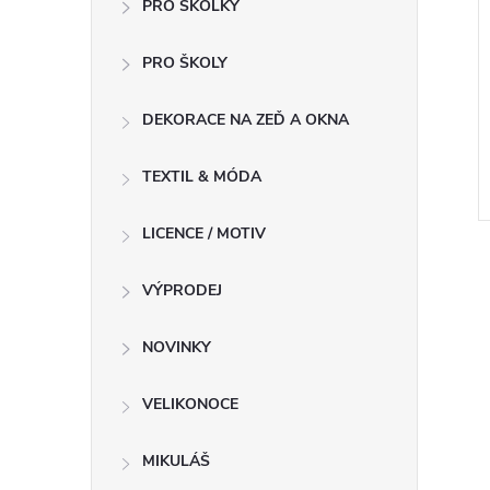
PRO ŠKOLKY
PRO ŠKOLY
DEKORACE NA ZEĎ A OKNA
TEXTIL & MÓDA
LICENCE / MOTIV
VÝPRODEJ
NOVINKY
VELIKONOCE
MIKULÁŠ