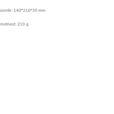
ozměr: 140*210*35 mm
motnost: 210 g