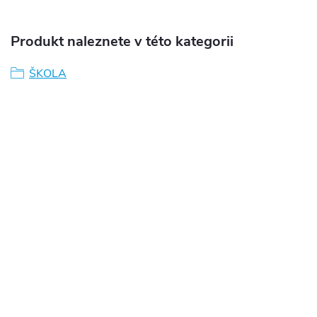
Produkt naleznete v této kategorii
ŠKOLA