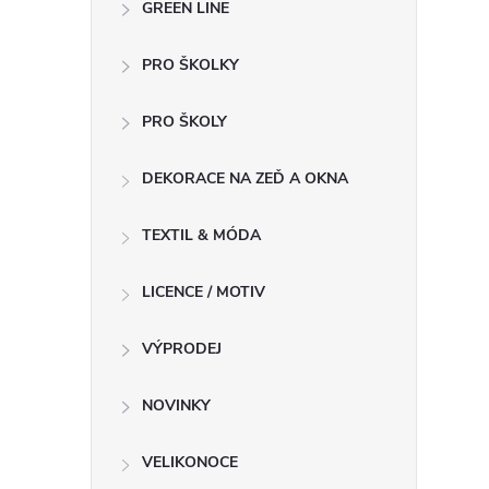
GREEN LINE
PRO ŠKOLKY
PRO ŠKOLY
DEKORACE NA ZEĎ A OKNA
TEXTIL & MÓDA
LICENCE / MOTIV
VÝPRODEJ
NOVINKY
VELIKONOCE