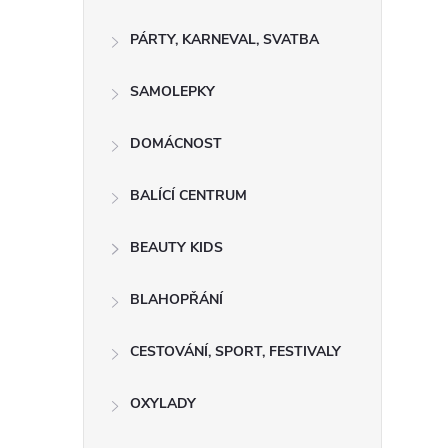
PÁRTY, KARNEVAL, SVATBA
SAMOLEPKY
DOMÁCNOST
BALÍCÍ CENTRUM
BEAUTY KIDS
BLAHOPŘÁNÍ
CESTOVÁNÍ, SPORT, FESTIVALY
OXYLADY