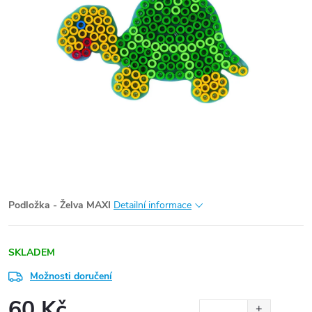
Podložka - Želva MAXI
Detailní informace
SKLADEM
Možnosti doručení
60 Kč