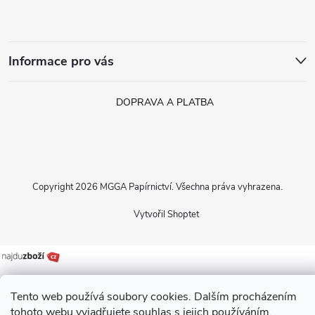
Informace pro vás
DOPRAVA A PLATBA
Copyright 2026
MGGA Papírnictví
. Všechna práva vyhrazena.
Vytvořil Shoptet
Tento web používá soubory cookies. Dalším procházením
tohoto webu vyjadřujete souhlas s jejich používáním.