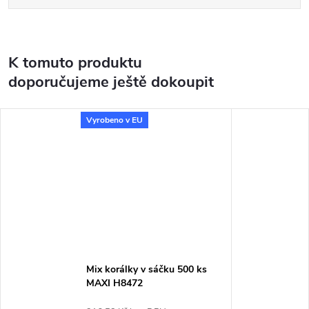
K tomuto produktu
doporučujeme ještě dokoupit
Vyrobeno v EU
Mix korálky v sáčku 500 ks
MAXI H8472