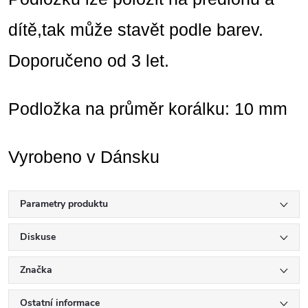
dítě,tak může stavět podle barev.
Doporučeno od 3 let.
Podložka na průměr korálku: 10 mm
Vyrobeno v Dánsku
Parametry produktu
Diskuse
Značka
Ostatní informace