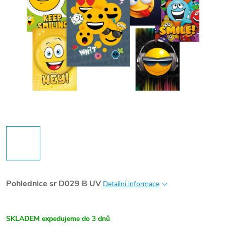
Pohlednice sr D029 B UV
Detailní informace
SKLADEM expedujeme do 3 dnů