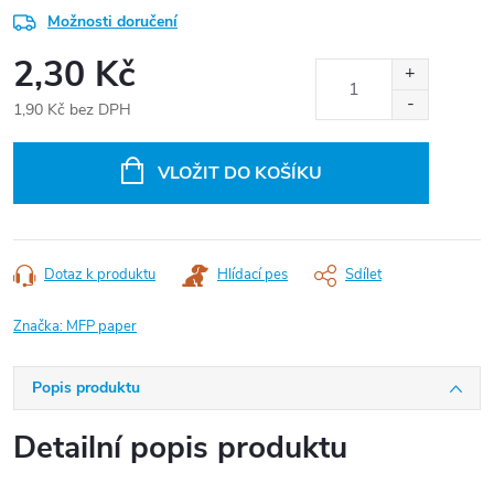
Možnosti doručení
2,30 Kč
1,90 Kč bez DPH
Měrná
cena:
VLOŽIT DO KOŠÍKU
Dotaz k produktu
Hlídací pes
Sdílet
Značka:
MFP paper
Popis produktu
Detailní popis produktu