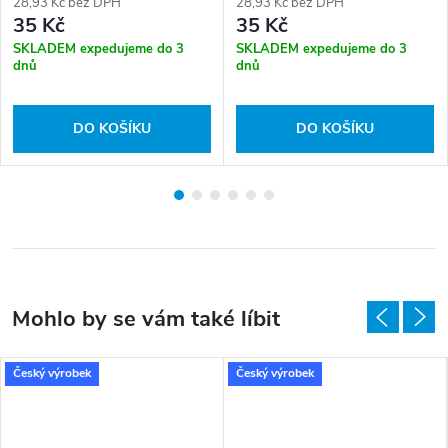
28,93 Kč bez DPH
28,93 Kč bez DPH
35 Kč
35 Kč
SKLADEM expedujeme do 3
SKLADEM expedujeme do 3
dnů
dnů
DO KOŠÍKU
DO KOŠÍKU
Český výrobek
Český výrobek