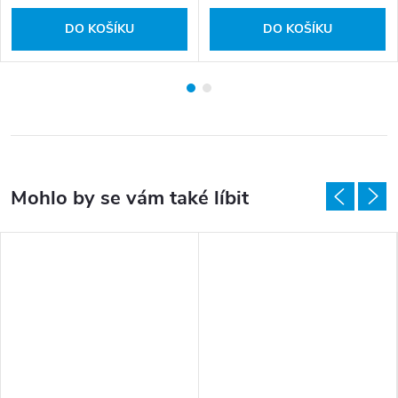
DO KOŠÍKU
DO KOŠÍKU