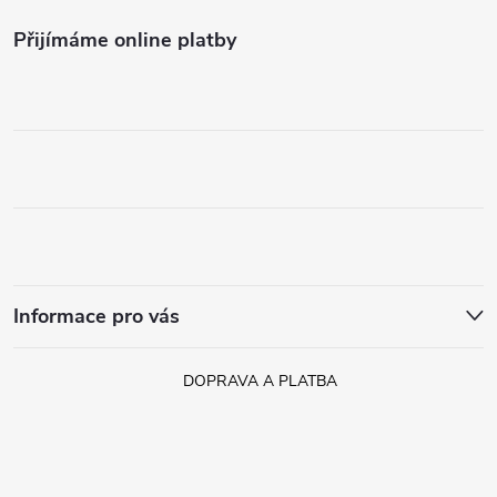
Přijímáme online platby
Informace pro vás
DOPRAVA A PLATBA