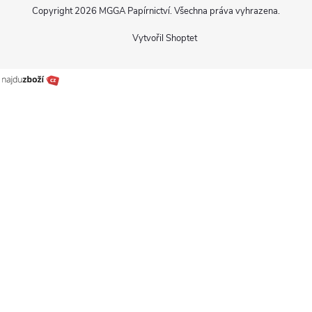
Copyright 2026
MGGA Papírnictví
. Všechna práva vyhrazena.
Vytvořil Shoptet