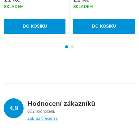
SKLADEM
SKLADEM
DO KOŠÍKU
DO KOŠÍKU
Hodnocení zákazníků
4,9
602 hodnocení
Zobrazit recenze