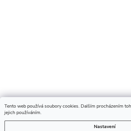
Tento web používá soubory cookies. Dalším procházením toh
jejich používáním.
Nastavení