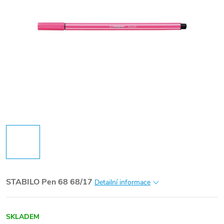
STABILO Pen 68 68/17
Detailní informace
SKLADEM