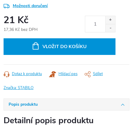
Možnosti doručení
21 Kč
17,36 Kč bez DPH
Měrná
cena:
VLOŽIT DO KOŠÍKU
Dotaz k produktu
Hlídací pes
Sdílet
Značka:
STABILO
Popis produktu
Detailní popis produktu