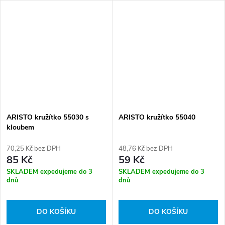
ARISTO kružítko 55030 s
ARISTO kružítko 55040
kloubem
70,25 Kč bez DPH
48,76 Kč bez DPH
85 Kč
59 Kč
SKLADEM expedujeme do 3
SKLADEM expedujeme do 3
dnů
dnů
DO KOŠÍKU
DO KOŠÍKU