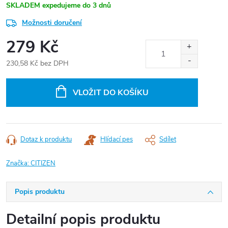
SKLADEM expedujeme do 3 dnů
Možnosti doručení
279 Kč
230,58 Kč bez DPH
Měrná
cena:
VLOŽIT DO KOŠÍKU
Dotaz k produktu
Hlídací pes
Sdílet
Značka:
CITIZEN
Popis produktu
Detailní popis produktu