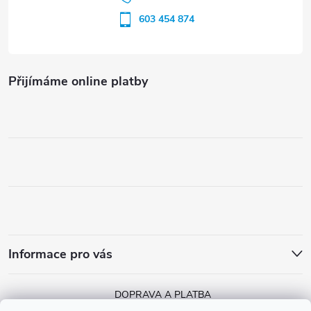
603 454 874
Přijímáme online platby
Informace pro vás
DOPRAVA A PLATBA