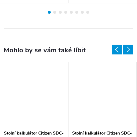
Stolní kalkulátor Citizen SDC-
Stolní kalkulátor Citizen SDC-