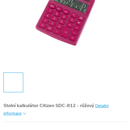
Stolní kalkulátor Citizen SDC-812 - růžový
Detailní
informace