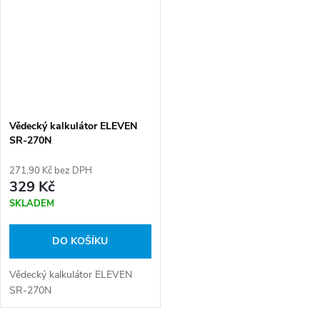
Vědecký kalkulátor ELEVEN
SR-270N
271,90 Kč bez DPH
329 Kč
SKLADEM
DO KOŠÍKU
Vědecký kalkulátor ELEVEN
SR-270N