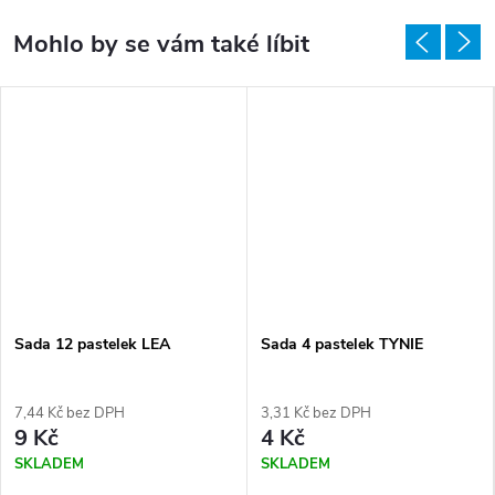
Sada 12 pastelek LEA
Sada 4 pastelek TYNIE
7,44 Kč bez DPH
3,31 Kč bez DPH
9 Kč
4 Kč
SKLADEM
SKLADEM