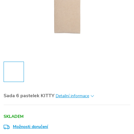
Sada 6 pastelek KITTY
Detailní informace
SKLADEM
Možnosti doručení