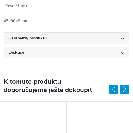
Dřevo / Papír
45×90×9 mm
Parametry produktu
Diskuse
K tomuto produktu
doporučujeme ještě dokoupit