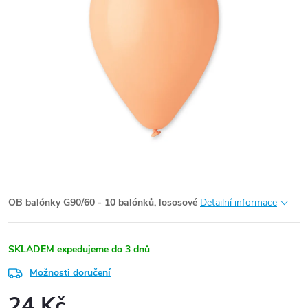
OB balónky G90/60 - 10 balónků, lososové
Detailní informace
SKLADEM expedujeme do 3 dnů
Možnosti doručení
24 Kč