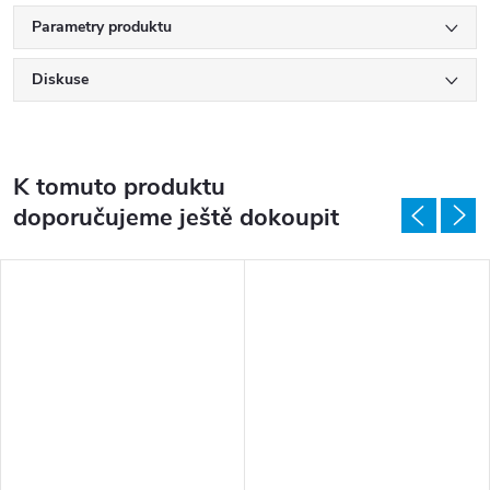
Parametry produktu
Diskuse
K tomuto produktu
doporučujeme ještě dokoupit