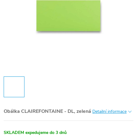
Obálka CLAIREFONTAINE - DL, zelená
Detailní informace
SKLADEM expedujeme do 3 dnů