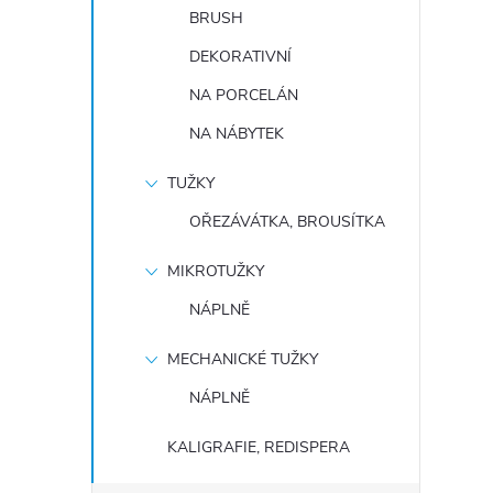
BRUSH
DEKORATIVNÍ
NA PORCELÁN
NA NÁBYTEK
TUŽKY
OŘEZÁVÁTKA, BROUSÍTKA
MIKROTUŽKY
NÁPLNĚ
MECHANICKÉ TUŽKY
NÁPLNĚ
KALIGRAFIE, REDISPERA