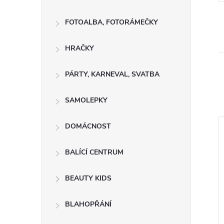
FOTOALBA, FOTORÁMEČKY
HRAČKY
PÁRTY, KARNEVAL, SVATBA
SAMOLEPKY
DOMÁCNOST
BALÍCÍ CENTRUM
BEAUTY KIDS
BLAHOPŘÁNÍ