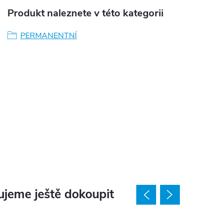
Produkt naleznete v této kategorii
PERMANENTNÍ
jeme ještě dokoupit