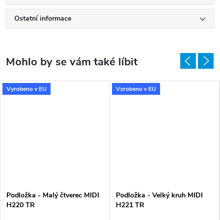
Ostatní informace
Vyrobeno v EU
Vyrobeno v EU
Podložka - Malý čtverec MIDI
Podložka - Velký kruh MIDI
H220 TR
H221 TR