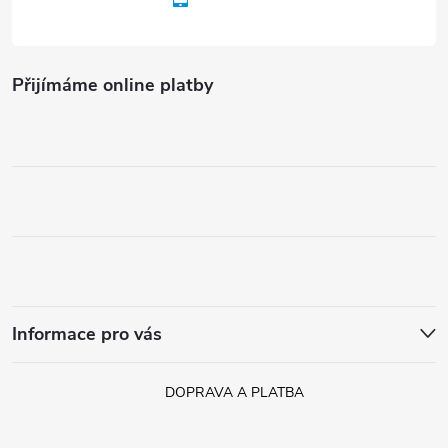
Přijímáme online platby
Informace pro vás
DOPRAVA A PLATBA