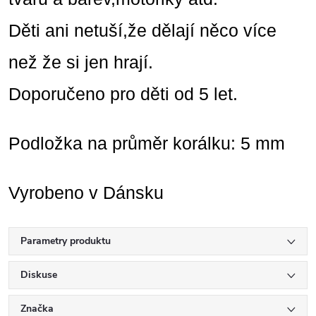
Děti ani netuší,že dělají něco více
než že si jen hrají.
Doporučeno pro děti od 5 let.
Podložka na průměr korálku: 5 mm
Vyrobeno v Dánsku
Parametry produktu
Diskuse
Značka