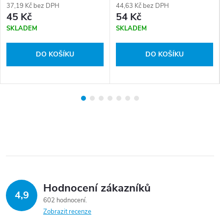
37,19 Kč bez DPH
44,63 Kč bez DPH
45 Kč
54 Kč
SKLADEM
SKLADEM
DO KOŠÍKU
DO KOŠÍKU
Hodnocení zákazníků
4,9
602 hodnocení
Zobrazit recenze