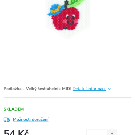
Podložka - Velký šestiúhelník MIDI
Detailní informace
SKLADEM
Možnosti doručení
54 Kč