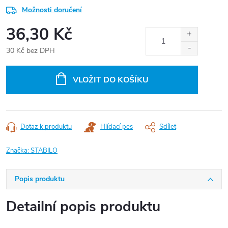
Možnosti doručení
36,30 Kč
30 Kč bez DPH
Měrná
cena:
VLOŽIT DO KOŠÍKU
Dotaz k produktu
Hlídací pes
Sdílet
Značka:
STABILO
Popis produktu
Detailní popis produktu