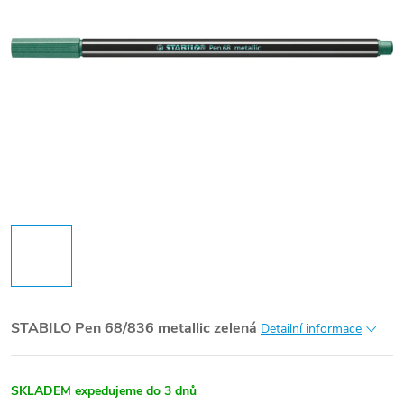
STABILO Pen 68/836 metallic zelená
Detailní informace
SKLADEM expedujeme do 3 dnů