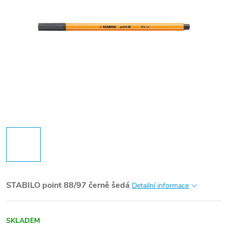
STABILO point 88/97 černě šedá
Detailní informace
SKLADEM