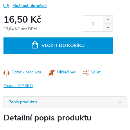
Možnosti doručení
16,50 Kč
13,64 Kč bez DPH
Měrná
cena:
VLOŽIT DO KOŠÍKU
Dotaz k produktu
Hlídací pes
Sdílet
Značka:
STABILO
Popis produktu
Detailní popis produktu