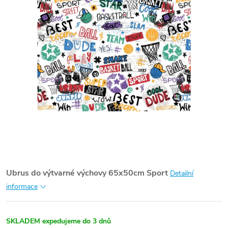
Ubrus do výtvarné výchovy 65x50cm Sport
Detailní
informace
SKLADEM expedujeme do 3 dnů