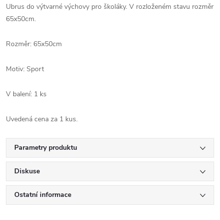
Ubrus do výtvarné výchovy pro školáky. V rozloženém stavu rozměr
65x50cm.
Rozměr: 65x50cm
Motiv: Sport
V balení: 1 ks
Uvedená cena za 1 kus.
Parametry produktu
Diskuse
Ostatní informace