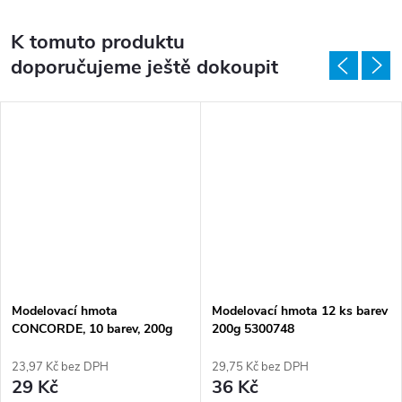
K tomuto produktu
doporučujeme ještě dokoupit
Modelovací hmota
Modelovací hmota 12 ks barev
CONCORDE, 10 barev, 200g
200g 5300748
A65340
23,97 Kč bez DPH
29,75 Kč bez DPH
29 Kč
36 Kč