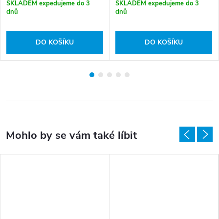
SKLADEM expedujeme do 3
SKLADEM expedujeme do 3
dnů
dnů
DO KOŠÍKU
DO KOŠÍKU